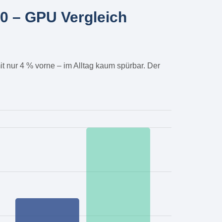
 – GPU Vergleich
it nur 4 % vorne – im Alltag kaum spürbar. Der