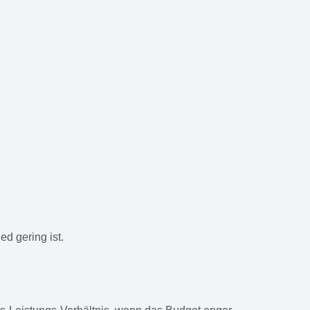
d gering ist.