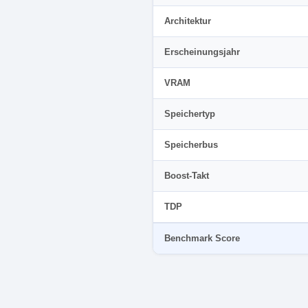
Architektur
Erscheinungsjahr
VRAM
Speichertyp
Speicherbus
Boost-Takt
TDP
Benchmark Score