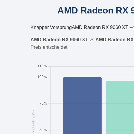
AMD Radeon RX 9
Knapper Vorsprung
AMD Radeon RX 9060 XT +
AMD Radeon RX 9060 XT
vs
AMD Radeon RX
Preis entscheidet.