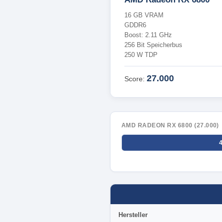
16 GB VRAM
GDDR6
Boost: 2.11 GHz
256 Bit Speicherbus
250 W TDP
27.000
Score:
AMD RADEON RX 6800 (27.000)
Hersteller