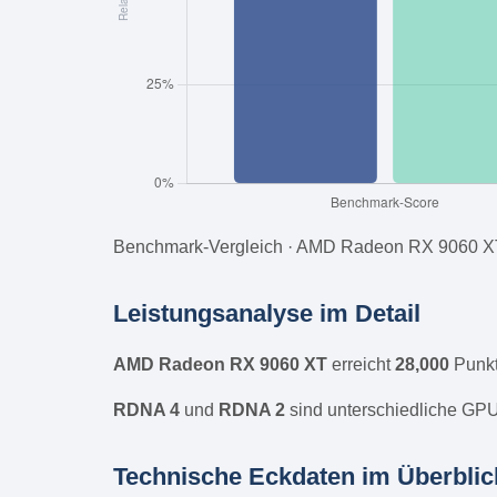
Benchmark-Vergleich · AMD Radeon RX 9060 X
Leistungsanalyse im Detail
AMD Radeon RX 9060 XT
erreicht
28,000
Punkt
RDNA 4
und
RDNA 2
sind unterschiedliche GPU-
Technische Eckdaten im Überblic