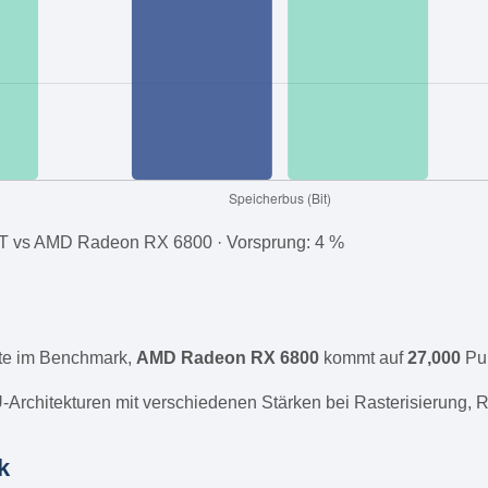
T vs AMD Radeon RX 6800 · Vorsprung: 4 %
e im Benchmark,
AMD Radeon RX 6800
kommt auf
27,000
Pun
Architekturen mit verschiedenen Stärken bei Rasterisierung, R
k