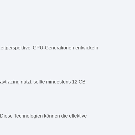
gzeitperspektive. GPU-Generationen entwickeln
ytracing nutzt, sollte mindestens 12 GB
Diese Technologien können die effektive