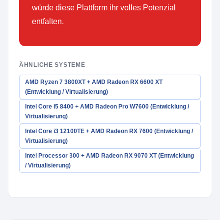
würde diese Plattform ihr volles Potenzial
entfalten.
ÄHNLICHE SYSTEME
AMD Ryzen 7 3800XT + AMD Radeon RX 6600 XT
(Entwicklung / Virtualisierung)
Intel Core i5 8400 + AMD Radeon Pro W7600 (Entwicklung /
Virtualisierung)
Intel Core i3 12100TE + AMD Radeon RX 7600 (Entwicklung /
Virtualisierung)
Intel Processor 300 + AMD Radeon RX 9070 XT (Entwicklung
/ Virtualisierung)