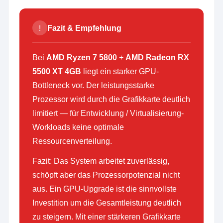
!
Fazit & Empfehlung
Bei
AMD Ryzen 7 5800
+
AMD Radeon RX
5500 XT 4GB
liegt ein starker GPU-
Bottleneck vor. Der leistungsstarke
Prozessor wird durch die Grafikkarte deutlich
limitiert — für Entwicklung / Virtualisierung-
Workloads keine optimale
Ressourcenverteilung.
Fazit: Das System arbeitet zuverlässig,
schöpft aber das Prozessorpotenzial nicht
aus. Ein GPU-Upgrade ist die sinnvollste
Investition um die Gesamtleistung deutlich
zu steigern. Mit einer stärkeren Grafikkarte