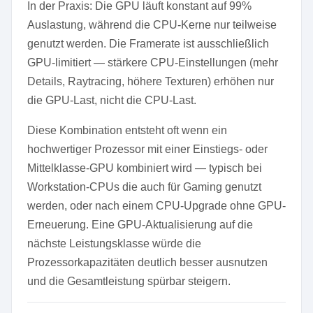
In der Praxis: Die GPU läuft konstant auf 99%
Auslastung, während die CPU-Kerne nur teilweise
genutzt werden. Die Framerate ist ausschließlich
GPU-limitiert — stärkere CPU-Einstellungen (mehr
Details, Raytracing, höhere Texturen) erhöhen nur
die GPU-Last, nicht die CPU-Last.
Diese Kombination entsteht oft wenn ein
hochwertiger Prozessor mit einer Einstiegs- oder
Mittelklasse-GPU kombiniert wird — typisch bei
Workstation-CPUs die auch für Gaming genutzt
werden, oder nach einem CPU-Upgrade ohne GPU-
Erneuerung. Eine GPU-Aktualisierung auf die
nächste Leistungsklasse würde die
Prozessorkapazitäten deutlich besser ausnutzen
und die Gesamtleistung spürbar steigern.