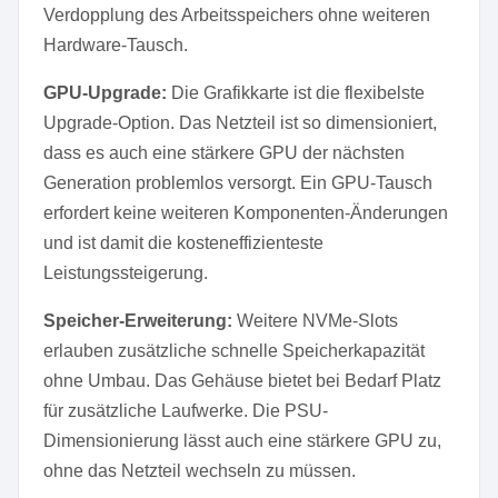
Verdopplung des Arbeitsspeichers ohne weiteren
Hardware-Tausch.
GPU-Upgrade:
Die Grafikkarte ist die flexibelste
Upgrade-Option. Das Netzteil ist so dimensioniert,
dass es auch eine stärkere GPU der nächsten
Generation problemlos versorgt. Ein GPU-Tausch
erfordert keine weiteren Komponenten-Änderungen
und ist damit die kosteneffizienteste
Leistungssteigerung.
Speicher-Erweiterung:
Weitere NVMe-Slots
erlauben zusätzliche schnelle Speicherkapazität
ohne Umbau. Das Gehäuse bietet bei Bedarf Platz
für zusätzliche Laufwerke. Die PSU-
Dimensionierung lässt auch eine stärkere GPU zu,
ohne das Netzteil wechseln zu müssen.