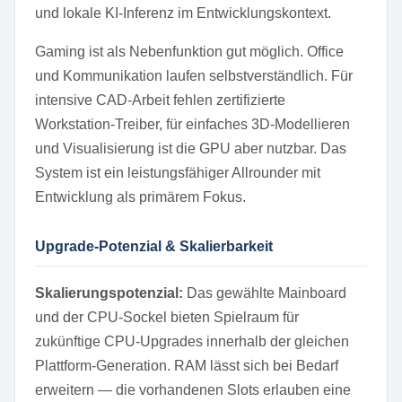
und lokale KI-Inferenz im Entwicklungskontext.
Gaming ist als Nebenfunktion gut möglich. Office
und Kommunikation laufen selbstverständlich. Für
intensive CAD-Arbeit fehlen zertifizierte
Workstation-Treiber, für einfaches 3D-Modellieren
und Visualisierung ist die GPU aber nutzbar. Das
System ist ein leistungsfähiger Allrounder mit
Entwicklung als primärem Fokus.
Upgrade-Potenzial & Skalierbarkeit
Skalierungspotenzial:
Das gewählte Mainboard
und der CPU-Sockel bieten Spielraum für
zukünftige CPU-Upgrades innerhalb der gleichen
Plattform-Generation. RAM lässt sich bei Bedarf
erweitern — die vorhandenen Slots erlauben eine