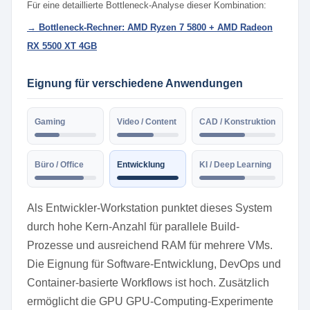
Für eine detaillierte Bottleneck-Analyse dieser Kombination:
→ Bottleneck-Rechner: AMD Ryzen 7 5800 + AMD Radeon
RX 5500 XT 4GB
Eignung für verschiedene Anwendungen
Gaming
Video / Content
CAD / Konstruktion
Büro / Office
Entwicklung
KI / Deep Learning
Als Entwickler-Workstation punktet dieses System
durch hohe Kern-Anzahl für parallele Build-
Prozesse und ausreichend RAM für mehrere VMs.
Die Eignung für Software-Entwicklung, DevOps und
Container-basierte Workflows ist hoch. Zusätzlich
ermöglicht die GPU GPU-Computing-Experimente