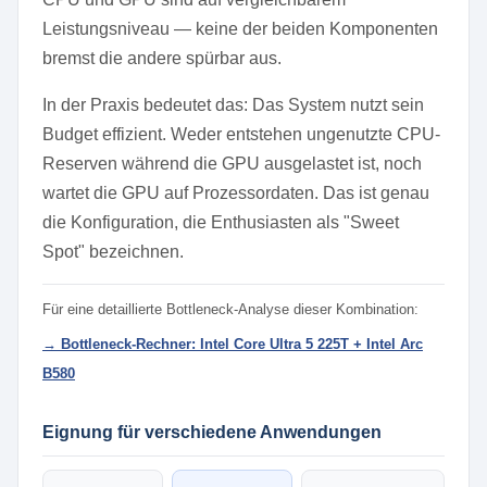
Leistungsniveau — keine der beiden Komponenten
bremst die andere spürbar aus.
In der Praxis bedeutet das: Das System nutzt sein
Budget effizient. Weder entstehen ungenutzte CPU-
Reserven während die GPU ausgelastet ist, noch
wartet die GPU auf Prozessordaten. Das ist genau
die Konfiguration, die Enthusiasten als "Sweet
Spot" bezeichnen.
Für eine detaillierte Bottleneck-Analyse dieser Kombination:
→ Bottleneck-Rechner: Intel Core Ultra 5 225T + Intel Arc
B580
Eignung für verschiedene Anwendungen