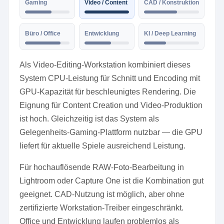
Gaming
Video / Content
CAD / Konstruktion
Büro / Office
Entwicklung
KI / Deep Learning
Als Video-Editing-Workstation kombiniert dieses
System CPU-Leistung für Schnitt und Encoding mit
GPU-Kapazität für beschleunigtes Rendering. Die
Eignung für Content Creation und Video-Produktion
ist hoch. Gleichzeitig ist das System als
Gelegenheits-Gaming-Plattform nutzbar — die GPU
liefert für aktuelle Spiele ausreichend Leistung.
Für hochauflösende RAW-Foto-Bearbeitung in
Lightroom oder Capture One ist die Kombination gut
geeignet. CAD-Nutzung ist möglich, aber ohne
zertifizierte Workstation-Treiber eingeschränkt.
Office und Entwicklung laufen problemlos als