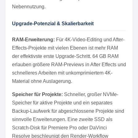
Nebennutzung.
Upgrade-Potenzial & Skalierbarkeit
RAM-Erweiterung:
Für 4K-Video-Editing und After-
Effects-Projekte mit vielen Ebenen ist mehr RAM
der effektivste erste Upgrade-Schritt. 64 GB RAM
erlauben größere RAM-Previews in After Effects und
schnelleres Arbeiten mit unkomprimiertem 4K-
Material ohne Auslagerung.
Speicher für Projekte:
Schneller, großer NVMe-
Speicher für aktive Projekte und ein separates
Backup-Laufwerk für abgeschlossene Projekte sind
sinnvolle Erweiterungen. Eine zweite SSD als
Scratch-Disk für Premiere Pro oder DaVinci
Resolve beschleunigt den Render-Workflow