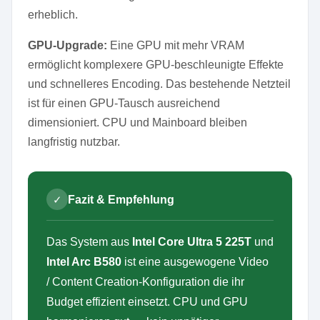
erheblich.
GPU-Upgrade:
Eine GPU mit mehr VRAM
ermöglicht komplexere GPU-beschleunigte Effekte
und schnelleres Encoding. Das bestehende Netzteil
ist für einen GPU-Tausch ausreichend
dimensioniert. CPU und Mainboard bleiben
langfristig nutzbar.
✓
Fazit & Empfehlung
Das System aus
Intel Core Ultra 5 225T
und
Intel Arc B580
ist eine ausgewogene Video
/ Content Creation-Konfiguration die ihr
Budget effizient einsetzt. CPU und GPU