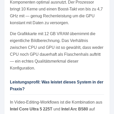
Komponenten optimal ausnutzt. Der Prozessor
bringt 10 Kerne und einen Boost-Takt von bis zu 4,7
GHz mit — genug Rechenleistung um die GPU
konstant mit Daten zu versorgen.
Die Grafikkarte mit 12 GB VRAM übernimmt die
eigentliche Bildberechnung. Das Verhältnis
zwischen CPU und GPU ist so gewählt, dass weder
CPU noch GPU dauerhaft als Flaschenhals auftritt
— ein echtes Qualitätsmerkmal dieser
Konfiguration.
Leistungsprofil: Was leistet dieses System in der
Praxis?
In Video-Editing-Workflows ist die Kombination aus
Intel Core Ultra 5 225T
und
Intel Arc B580
auf