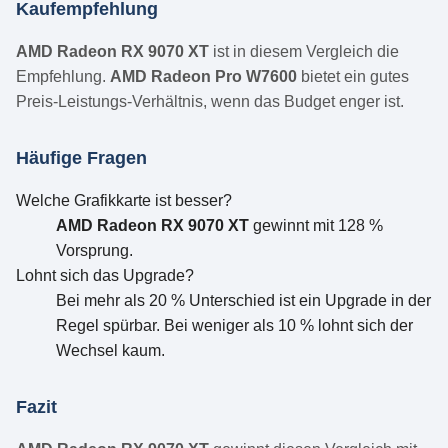
Kaufempfehlung
AMD Radeon RX 9070 XT
ist in diesem Vergleich die
Empfehlung.
AMD Radeon Pro W7600
bietet ein gutes
Preis-Leistungs-Verhältnis, wenn das Budget enger ist.
Häufige Fragen
Welche Grafikkarte ist besser?
AMD Radeon RX 9070 XT
gewinnt mit 128 %
Vorsprung.
Lohnt sich das Upgrade?
Bei mehr als 20 % Unterschied ist ein Upgrade in der
Regel spürbar. Bei weniger als 10 % lohnt sich der
Wechsel kaum.
Fazit