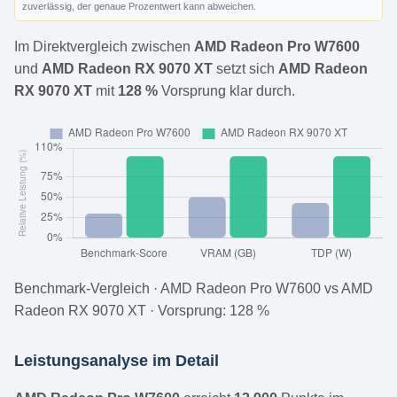
zuverlässig, der genaue Prozentwert kann abweichen.
Im Direktvergleich zwischen
AMD Radeon Pro W7600
und
AMD Radeon RX 9070 XT
setzt sich
AMD Radeon
RX 9070 XT
mit
128 %
Vorsprung klar durch.
Benchmark-Vergleich · AMD Radeon Pro W7600 vs AMD
Radeon RX 9070 XT · Vorsprung: 128 %
Leistungsanalyse im Detail