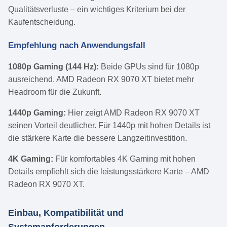
Qualitätsverluste – ein wichtiges Kriterium bei der
Kaufentscheidung.
Empfehlung nach Anwendungsfall
1080p Gaming (144 Hz):
Beide GPUs sind für 1080p
ausreichend. AMD Radeon RX 9070 XT bietet mehr
Headroom für die Zukunft.
1440p Gaming:
Hier zeigt AMD Radeon RX 9070 XT
seinen Vorteil deutlicher. Für 1440p mit hohen Details ist
die stärkere Karte die bessere Langzeitinvestition.
4K Gaming:
Für komfortables 4K Gaming mit hohen
Details empfiehlt sich die leistungsstärkere Karte – AMD
Radeon RX 9070 XT.
Einbau, Kompatibilität und