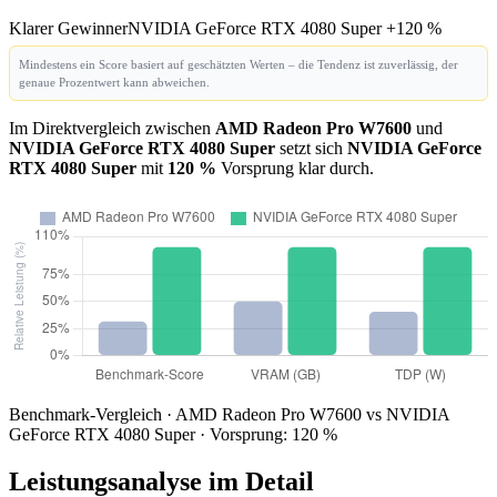
Klarer Gewinner
NVIDIA GeForce RTX 4080 Super +120 %
Mindestens ein Score basiert auf geschätzten Werten – die Tendenz ist zuverlässig, der
genaue Prozentwert kann abweichen.
Im Direktvergleich zwischen
AMD Radeon Pro W7600
und
NVIDIA GeForce RTX 4080 Super
setzt sich
NVIDIA GeForce
RTX 4080 Super
mit
120 %
Vorsprung klar durch.
Benchmark-Vergleich · AMD Radeon Pro W7600 vs NVIDIA
GeForce RTX 4080 Super · Vorsprung: 120 %
Leistungsanalyse im Detail