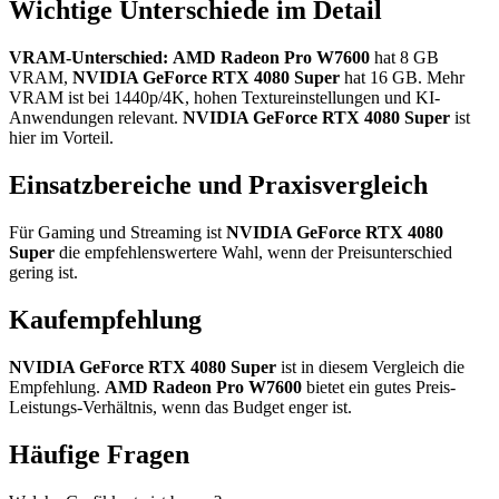
Wichtige Unterschiede im Detail
VRAM-Unterschied:
AMD Radeon Pro W7600
hat 8 GB
VRAM,
NVIDIA GeForce RTX 4080 Super
hat 16 GB. Mehr
VRAM ist bei 1440p/4K, hohen Textureinstellungen und KI-
Anwendungen relevant.
NVIDIA GeForce RTX 4080 Super
ist
hier im Vorteil.
Einsatzbereiche und Praxisvergleich
Für Gaming und Streaming ist
NVIDIA GeForce RTX 4080
Super
die empfehlenswertere Wahl, wenn der Preisunterschied
gering ist.
Kaufempfehlung
NVIDIA GeForce RTX 4080 Super
ist in diesem Vergleich die
Empfehlung.
AMD Radeon Pro W7600
bietet ein gutes Preis-
Leistungs-Verhältnis, wenn das Budget enger ist.
Häufige Fragen