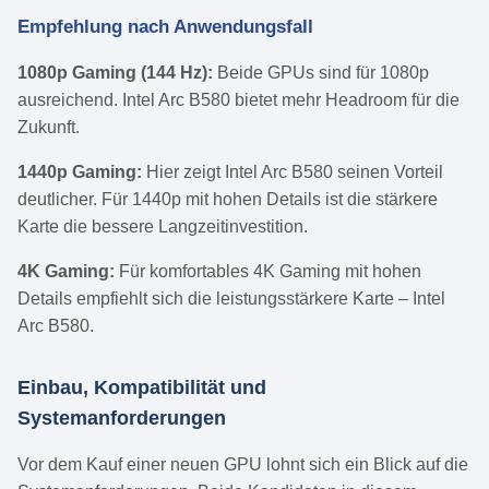
Empfehlung nach Anwendungsfall
1080p Gaming (144 Hz):
Beide GPUs sind für 1080p
ausreichend. Intel Arc B580 bietet mehr Headroom für die
Zukunft.
1440p Gaming:
Hier zeigt Intel Arc B580 seinen Vorteil
deutlicher. Für 1440p mit hohen Details ist die stärkere
Karte die bessere Langzeitinvestition.
4K Gaming:
Für komfortables 4K Gaming mit hohen
Details empfiehlt sich die leistungsstärkere Karte – Intel
Arc B580.
Einbau, Kompatibilität und
Systemanforderungen
Vor dem Kauf einer neuen GPU lohnt sich ein Blick auf die