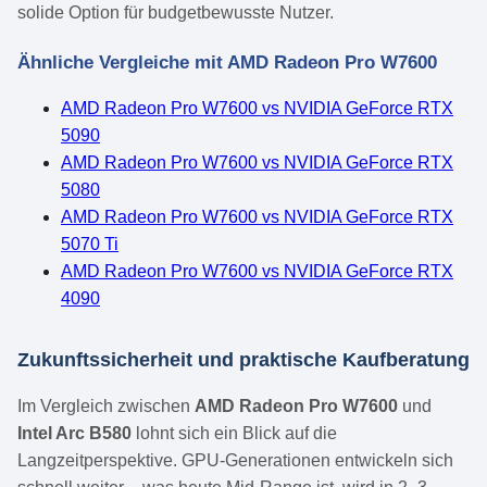
solide Option für budgetbewusste Nutzer.
Ähnliche Vergleiche mit AMD Radeon Pro W7600
AMD Radeon Pro W7600 vs NVIDIA GeForce RTX
5090
AMD Radeon Pro W7600 vs NVIDIA GeForce RTX
5080
AMD Radeon Pro W7600 vs NVIDIA GeForce RTX
5070 Ti
AMD Radeon Pro W7600 vs NVIDIA GeForce RTX
4090
Zukunftssicherheit und praktische Kaufberatung
Im Vergleich zwischen
AMD Radeon Pro W7600
und
Intel Arc B580
lohnt sich ein Blick auf die
Langzeitperspektive. GPU-Generationen entwickeln sich