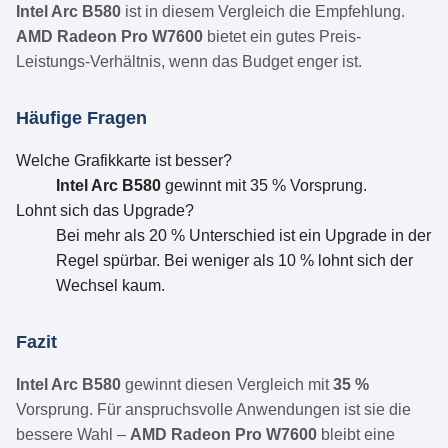
Intel Arc B580
ist in diesem Vergleich die Empfehlung.
AMD Radeon Pro W7600
bietet ein gutes Preis-
Leistungs-Verhältnis, wenn das Budget enger ist.
Häufige Fragen
Welche Grafikkarte ist besser?
Intel Arc B580
gewinnt mit 35 % Vorsprung.
Lohnt sich das Upgrade?
Bei mehr als 20 % Unterschied ist ein Upgrade in der
Regel spürbar. Bei weniger als 10 % lohnt sich der
Wechsel kaum.
Fazit
Intel Arc B580
gewinnt diesen Vergleich mit
35 %
Vorsprung. Für anspruchsvolle Anwendungen ist sie die
bessere Wahl –
AMD Radeon Pro W7600
bleibt eine