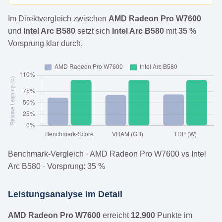
Im Direktvergleich zwischen
AMD Radeon Pro W7600
und
Intel Arc B580
setzt sich
Intel Arc B580
mit
35 %
Vorsprung klar durch.
Benchmark-Vergleich · AMD Radeon Pro W7600 vs Intel
Arc B580 · Vorsprung: 35 %
Leistungsanalyse im Detail
AMD Radeon Pro W7600
erreicht
12,900
Punkte im