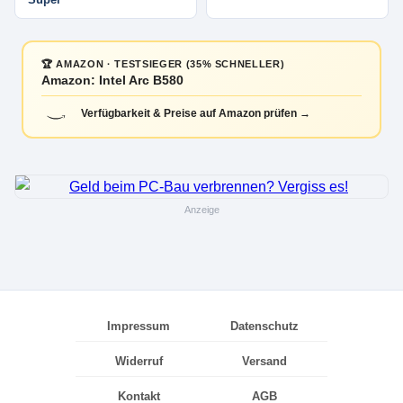
🏆 AMAZON · TESTSIEGER (35% SCHNELLER)
Amazon: Intel Arc B580
Verfügbarkeit & Preise auf Amazon prüfen →
Anzeige
Impressum
Datenschutz
Widerruf
Versand
Kontakt
AGB