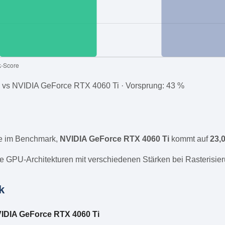
vs NVIDIA GeForce RTX 4060 Ti · Vorsprung: 43 %
e im Benchmark,
NVIDIA GeForce RTX 4060 Ti
kommt auf
23,
e GPU-Architekturen mit verschiedenen Stärken bei Rasterisier
k
IDIA GeForce RTX 4060 Ti