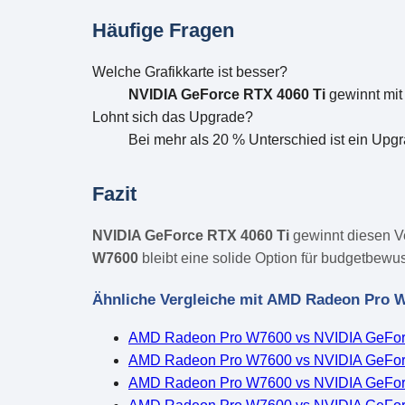
Häufige Fragen
Welche Grafikkarte ist besser?
NVIDIA GeForce RTX 4060 Ti
gewinnt mit
Lohnt sich das Upgrade?
Bei mehr als 20 % Unterschied ist ein Upgr
Fazit
NVIDIA GeForce RTX 4060 Ti
gewinnt diesen V
W7600
bleibt eine solide Option für budgetbewus
Ähnliche Vergleiche mit AMD Radeon Pro 
AMD Radeon Pro W7600 vs NVIDIA GeFo
AMD Radeon Pro W7600 vs NVIDIA GeFo
AMD Radeon Pro W7600 vs NVIDIA GeFor