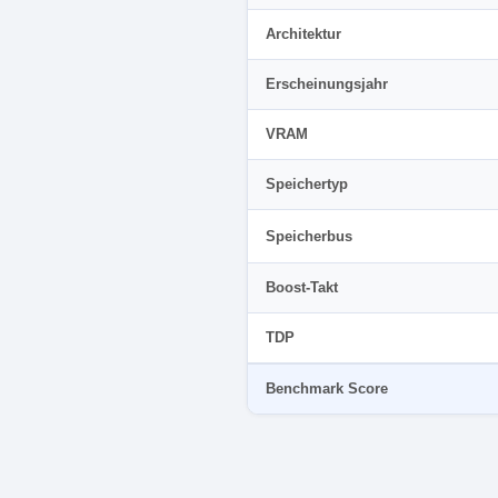
Architektur
Erscheinungsjahr
VRAM
Speichertyp
Speicherbus
Boost-Takt
TDP
Benchmark Score