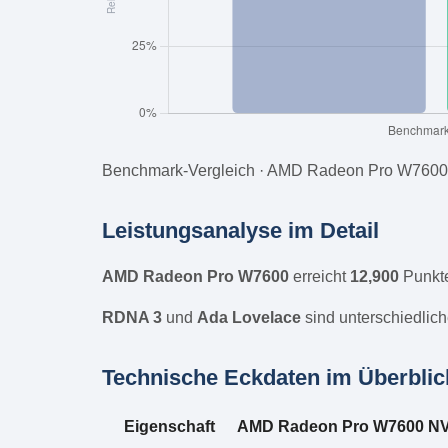
Benchmark-Vergleich · AMD Radeon Pro W7600 
Leistungsanalyse im Detail
AMD Radeon Pro W7600
erreicht
12,900
Punkt
RDNA 3
und
Ada Lovelace
sind unterschiedlich
Technische Eckdaten im Überblic
Eigenschaft
AMD Radeon Pro W7600
NV