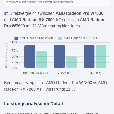
zuverlässig, der genaue Prozentwert kann abweichen.
Im Direktvergleich zwischen
AMD Radeon Pro W7800
und
AMD Radeon RX 7800 XT
setzt sich
AMD Radeon
Pro W7800
mit
21 %
Vorsprung klar durch.
Benchmark-Vergleich · AMD Radeon Pro W7800 vs AMD
Radeon RX 7800 XT · Vorsprung: 21 %
Leistungsanalyse im Detail