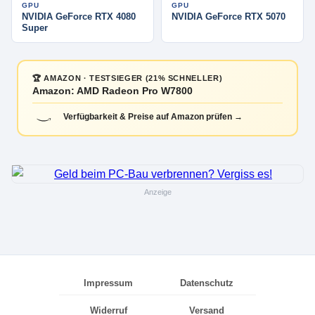
GPU
GPU
NVIDIA GeForce RTX 4080
NVIDIA GeForce RTX 5070
Super
🏆 AMAZON · TESTSIEGER (21% SCHNELLER)
Amazon: AMD Radeon Pro W7800
Verfügbarkeit & Preise auf Amazon prüfen →
Anzeige
Impressum
Datenschutz
Widerruf
Versand