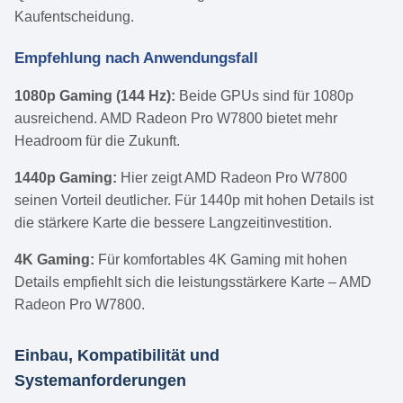
Kaufentscheidung.
Empfehlung nach Anwendungsfall
1080p Gaming (144 Hz):
Beide GPUs sind für 1080p
ausreichend. AMD Radeon Pro W7800 bietet mehr
Headroom für die Zukunft.
1440p Gaming:
Hier zeigt AMD Radeon Pro W7800
seinen Vorteil deutlicher. Für 1440p mit hohen Details ist
die stärkere Karte die bessere Langzeitinvestition.
4K Gaming:
Für komfortables 4K Gaming mit hohen
Details empfiehlt sich die leistungsstärkere Karte – AMD
Radeon Pro W7800.
Einbau, Kompatibilität und
Systemanforderungen