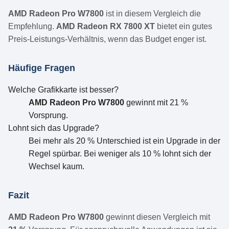
AMD Radeon Pro W7800
ist in diesem Vergleich die
Empfehlung.
AMD Radeon RX 7800 XT
bietet ein gutes
Preis-Leistungs-Verhältnis, wenn das Budget enger ist.
Häufige Fragen
Welche Grafikkarte ist besser?
AMD Radeon Pro W7800
gewinnt mit 21 %
Vorsprung.
Lohnt sich das Upgrade?
Bei mehr als 20 % Unterschied ist ein Upgrade in der
Regel spürbar. Bei weniger als 10 % lohnt sich der
Wechsel kaum.
Fazit
AMD Radeon Pro W7800
gewinnt diesen Vergleich mit