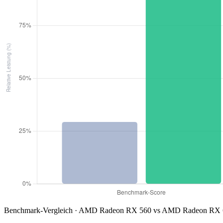
Benchmark-Vergleich · AMD Radeon RX 560 vs AMD Radeon RX 6