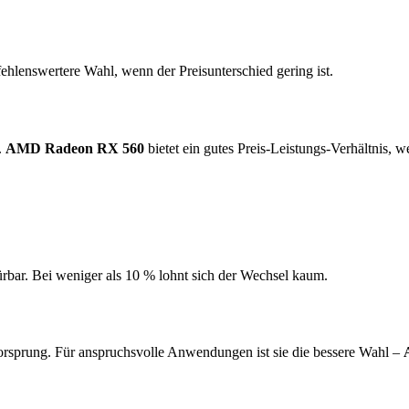
ehlenswertere Wahl, wenn der Preisunterschied gering ist.
.
AMD Radeon RX 560
bietet ein gutes Preis-Leistungs-Verhältnis, w
ürbar. Bei weniger als 10 % lohnt sich der Wechsel kaum.
rsprung. Für anspruchsvolle Anwendungen ist sie die bessere Wahl –