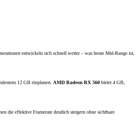
nerationen entwickeln sich schnell weiter – was heute Mid-Range ist,
indestens 12 GB einplanen.
AMD Radeon RX 560
bietet 4 GB,
die effektive Framerate deutlich steigern ohne sichtbare