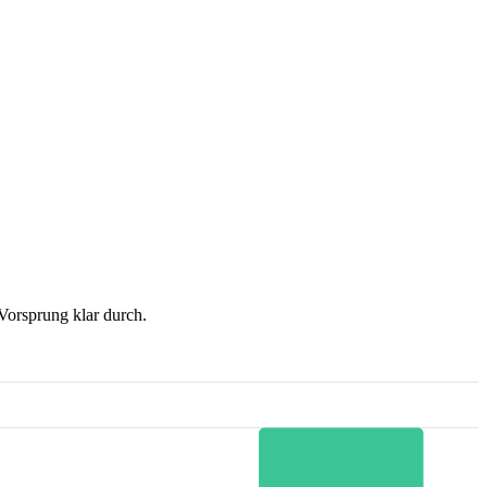
orsprung klar durch.