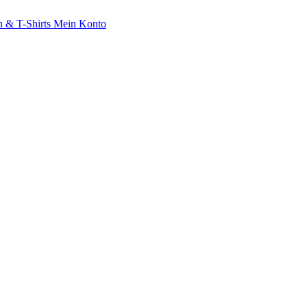
 & T-Shirts
Mein Konto