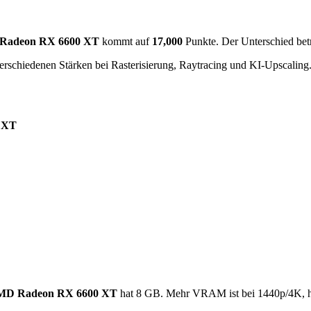
Radeon RX 6600 XT
kommt auf
17,000
Punkte. Der Unterschied bet
erschiedenen Stärken bei Rasterisierung, Raytracing und KI-Upscaling
 XT
D Radeon RX 6600 XT
hat 8 GB. Mehr VRAM ist bei 1440p/4K, h