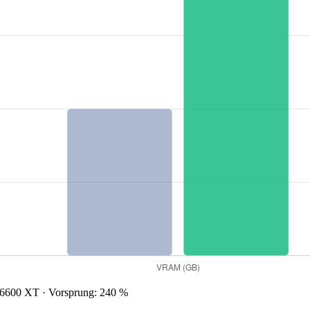
600 XT · Vorsprung: 240 %