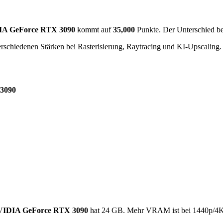
A GeForce RTX 3090
kommt auf
35,000
Punkte. Der Unterschied be
rschiedenen Stärken bei Rasterisierung, Raytracing und KI-Upscaling.
3090
IDIA GeForce RTX 3090
hat 24 GB. Mehr VRAM ist bei 1440p/4K,