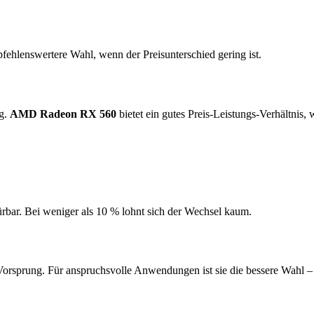
fehlenswertere Wahl, wenn der Preisunterschied gering ist.
ng.
AMD Radeon RX 560
bietet ein gutes Preis-Leistungs-Verhältnis,
ürbar. Bei weniger als 10 % lohnt sich der Wechsel kaum.
orsprung. Für anspruchsvolle Anwendungen ist sie die bessere Wahl 