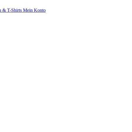
 & T-Shirts
Mein Konto