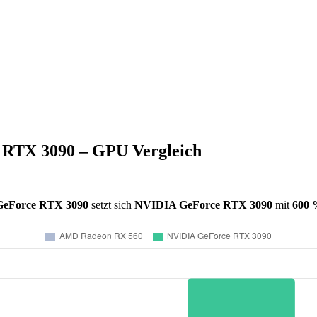
RTX 3090 – GPU Vergleich
eForce RTX 3090
setzt sich
NVIDIA GeForce RTX 3090
mit
600