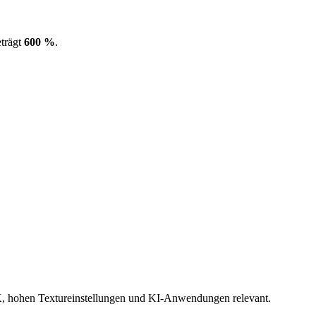
trägt
600 %
.
 hohen Textureinstellungen und KI-Anwendungen relevant.