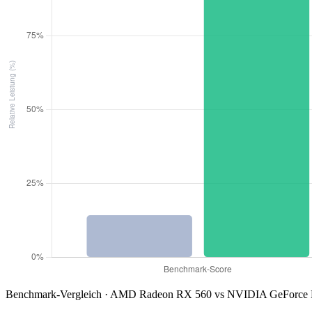
Benchmark-Vergleich · AMD Radeon RX 560 vs NVIDIA GeForce 