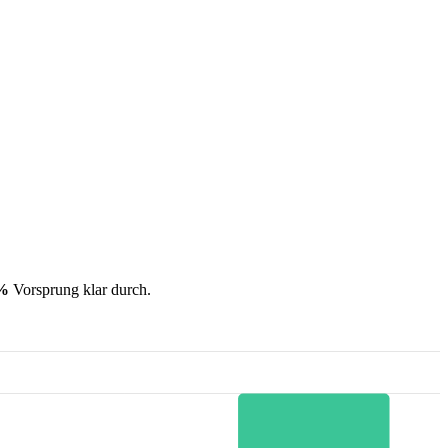
 %
Vorsprung klar durch.