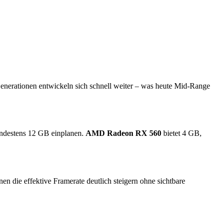
Generationen entwickeln sich schnell weiter – was heute Mid-Range
indestens 12 GB einplanen.
AMD Radeon RX 560
bietet 4 GB,
die effektive Framerate deutlich steigern ohne sichtbare