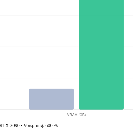
RTX 3090 · Vorsprung: 600 %