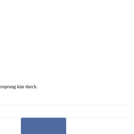
rsprung klar durch.