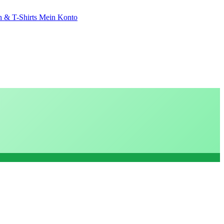
 & T-Shirts
Mein Konto