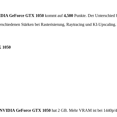
DIA GeForce GTX 1050
kommt auf
4,500
Punkte. Der Unterschied 
rschiedenen Stärken bei Rasterisierung, Raytracing und KI-Upscaling.
 1050
NVIDIA GeForce GTX 1050
hat 2 GB. Mehr VRAM ist bei 1440p/4