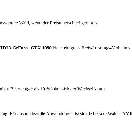
swertere Wahl, wenn der Preisunterschied gering ist.
IDIA GeForce GTX 1050
bietet ein gutes Preis-Leistungs-Verhältnis
ürbar. Bei weniger als 10 % lohnt sich der Wechsel kaum.
ung. Für anspruchsvolle Anwendungen ist sie die bessere Wahl –
NVI