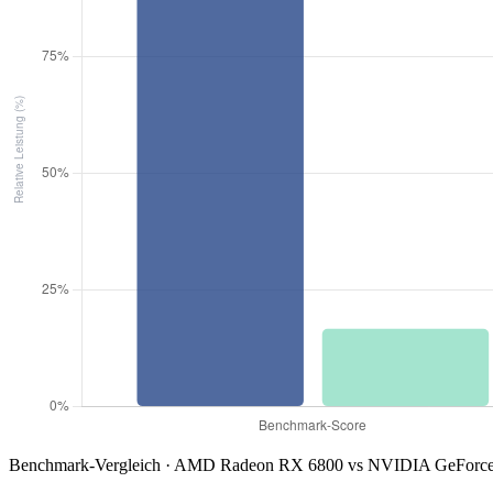
Benchmark-Vergleich · AMD Radeon RX 6800 vs NVIDIA GeForce