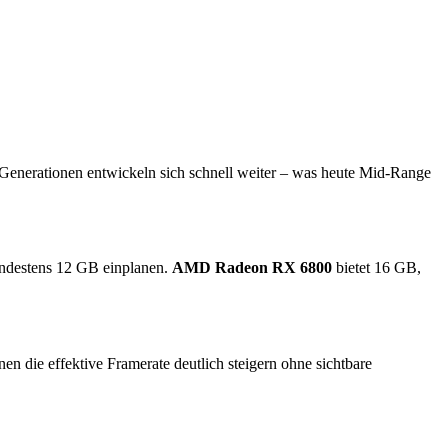
-Generationen entwickeln sich schnell weiter – was heute Mid-Range
indestens 12 GB einplanen.
AMD Radeon RX 6800
bietet 16 GB,
die effektive Framerate deutlich steigern ohne sichtbare