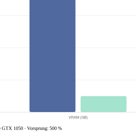
 GTX 1050 · Vorsprung: 500 %